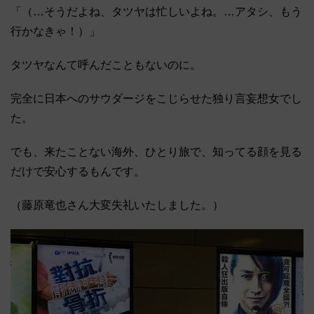
「（…そうだよね、タツヤは忙しいよね。…アタシ、もう
行かなきゃ！）」
タツヤなんて呼んだこともないのに。
完全に日本へのサウダージをこじらせた独り言妄想女でし
た。
でも、来たことない海外、ひとり旅で、知ってる顔を見る
だけで安心するもんです。
（藤原竜也さん大変失礼いたしました。）