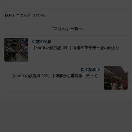
TAGS
# グルメ
# noriji
「コラム」一覧へ
前の記事
【noriji の鉄視点 001】香港MTR乗車〜旅の始まり
次の記事
【noriji の鉄視点 003】中環駅から港島線に乗って