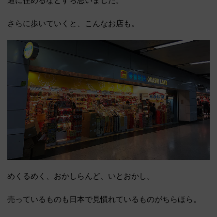
通に住めるなとすら思いました。
さらに歩いていくと、こんなお店も。
めくるめく、おかしらんど、いとおかし。
売っているものも日本で見慣れているものがちらほら。