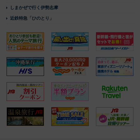
しまかぜで行く伊勢志摩
近鉄特急「ひのとり」