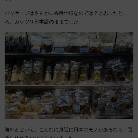
パッケージはさすがに香港仕様なのでは？と思ったとこ
ろ、ガッツリ日本語のままでした。
海外とはいえ、こんなに身近に日本のモノがあるなら、普