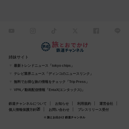
姉妹サイト
最新トレンドニュース「tokyo chips」
テレビ業界ニュース「ディンコのニュースリンク」
無料でお得な旅の情報をチェック「Trip Press」
VPN／動画配信情報「EntaX(エンタックス)」
鉄道チャンネルについて
お知らせ
利用規約
運営会社
個人情報保護方針
お問い合わせ
プレスリリース受付
© 旅とお出かけ 鉄道チャンネル