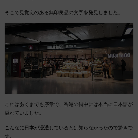
そこで見覚えのある無印良品の文字を発見しました。
これはあくまでも序章で、香港の街中には本当に日本語が
溢れていました。
こんなに日本が浸透しているとは知らなかったので驚きで
す。