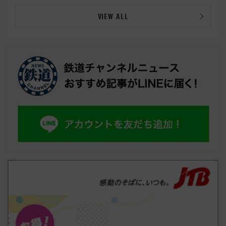
VIEW ALL