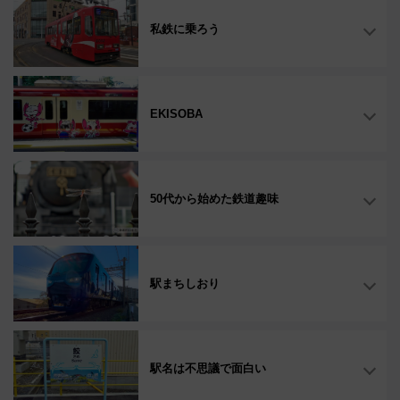
私鉄に乗ろう
EKISOBA
50代から始めた鉄道趣味
駅まちしおり
駅名は不思議で面白い