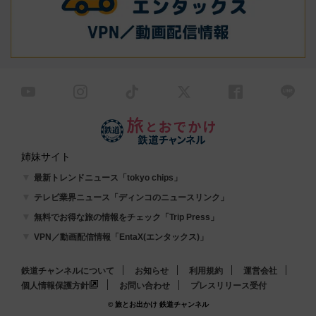
姉妹サイト
最新トレンドニュース「tokyo chips」
テレビ業界ニュース「ディンコのニュースリンク」
無料でお得な旅の情報をチェック「Trip Press」
VPN／動画配信情報「EntaX(エンタックス)」
鉄道チャンネルについて
お知らせ
利用規約
運営会社
個人情報保護方針
お問い合わせ
プレスリリース受付
© 旅とお出かけ 鉄道チャンネル