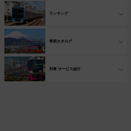
ランキング
車両カタログ
列車 サービス紹介