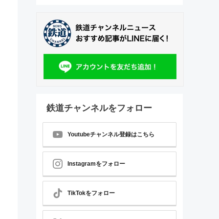
鉄道チャンネルをフォロー
Youtubeチャンネル登録はこちら
Instagramをフォロー
TikTokをフォロー