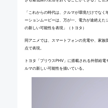
「これからの時代は、クルマが環境だけでなく
ーションムービーは、万が一、電力が途絶えたシ
の新しい可能性を表現」（トヨタ）
同アニメでは、スマートフォンの充電や、家族団
点で表現。
トヨタ「プリウスPHV」に搭載される外部給電
ルマの新しい可能性を描いている。