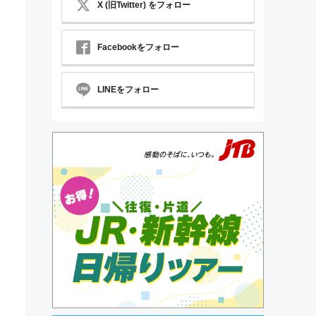
X (旧Twitter) をフォロー
Facebookをフォロー
LINEをフォロー