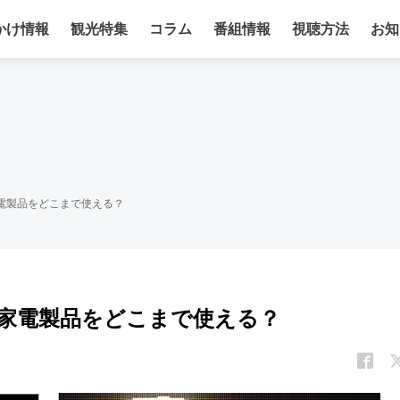
かけ情報
観光特集
コラム
番組情報
視聴方法
お知
家電製品をどこまで使える？
の家電製品をどこまで使える？