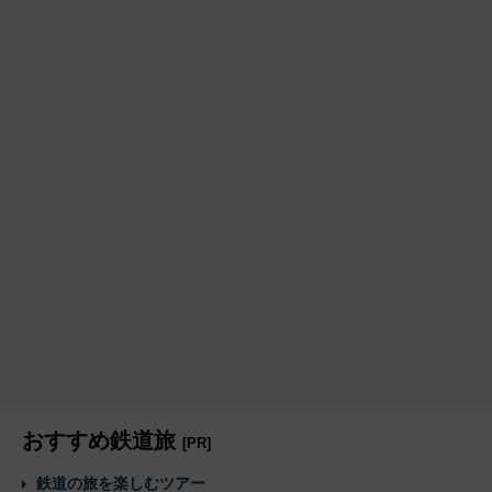
おすすめ鉄道旅
[PR]
鉄道の旅を楽しむツアー