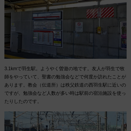
3.1kmで羽生駅。ようやく曽遊の地です。友人が羽生で牧
師をやっていて、聖書の勉強会などで何度か訪れたことが
あります。教会（伝道所）は秩父鉄道の西羽生駅に近いの
ですが、勉強会など人数が多い時は駅前の宿泊施設を使っ
たりしたのです。