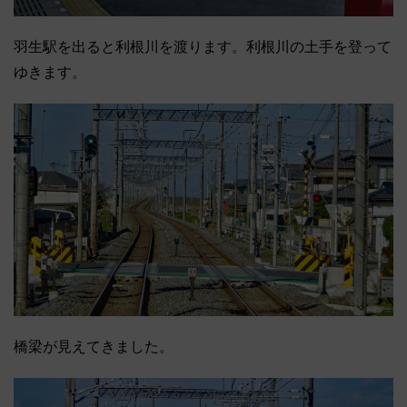
羽生駅を出ると利根川を渡ります。利根川の土手を登って
ゆきます。
橋梁が見えてきました。