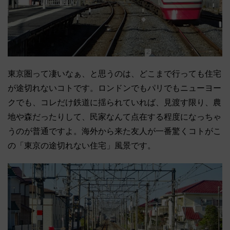
東京圏って凄いなぁ、と思うのは、どこまで行っても住宅
が途切れないコトです。ロンドンでもパリでもニューヨー
クでも、コレだけ鉄道に揺られていれば、見渡す限り、農
地や森だったりして、民家なんて点在する程度になっちゃ
うのが普通ですよ。海外から来た友人が一番驚くコトがこ
の「東京の途切れない住宅」風景です。