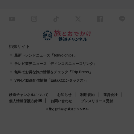
姉妹サイト
最新トレンドニュース「tokyo chips」
テレビ業界ニュース「ディンコのニュースリンク」
無料でお得な旅の情報をチェック「Trip Press」
VPN／動画配信情報「EntaX(エンタックス)」
鉄道チャンネルについて
お知らせ
利用規約
運営会社
個人情報保護方針
お問い合わせ
プレスリリース受付
© 旅とお出かけ 鉄道チャンネル