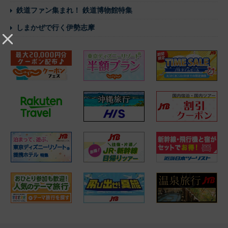
鉄道ファン集まれ！ 鉄道博物館特集
しまかぜで行く伊勢志摩