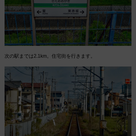
次の駅までは2.1km。住宅街を行きます。