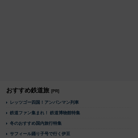
おすすめ鉄道旅
[PR]
レッツゴー四国！アンパンマン列車
鉄道ファン集まれ！ 鉄道博物館特集
冬のおすすめ国内旅行特集
サフィール踊り子号で行く伊豆