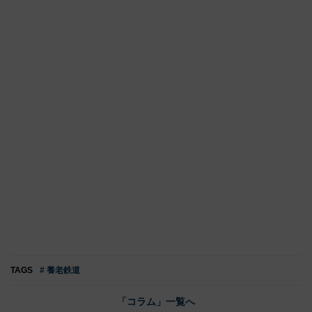
TAGS
# 養老鉄道
「コラム」一覧へ