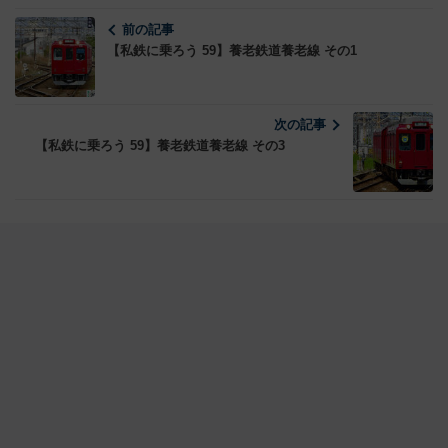
前の記事
【私鉄に乗ろう 59】養老鉄道養老線 その1
次の記事
【私鉄に乗ろう 59】養老鉄道養老線 その3