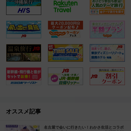
オススメ記事
名古屋で会いに行きたい！わかさ生活とコラボ