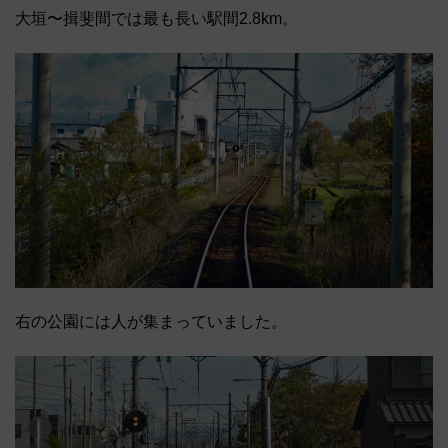
大垣〜揖斐間では最も長い駅間2.8km。
右の公園には人が集まっていました。