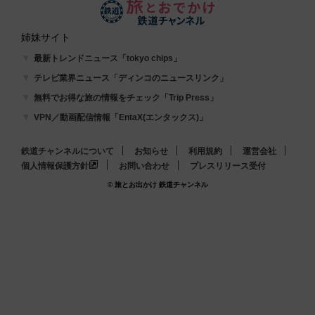
姉妹サイト
最新トレンドニュース「tokyo chips」
テレビ業界ニュース「ディンコのニュースリンク」
無料でお得な旅の情報をチェック「Trip Press」
VPN／動画配信情報「EntaX(エンタックス)」
鉄道チャンネルについて
お知らせ
利用規約
運営会社
個人情報保護方針
お問い合わせ
プレスリリース受付
© 旅とお出かけ 鉄道チャンネル