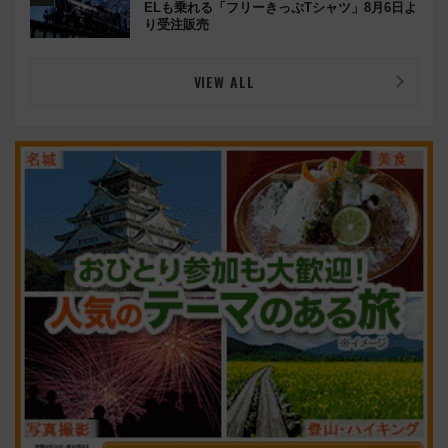
ELも乗れる「フリーきっぷTシャツ」8月6日よ
り受注販売
VIEW ALL