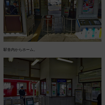
駅舎内からホーム。