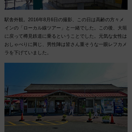
駅舎外観。2016年8月6日の撮影、この日は高齢の方々メ
インの「ローカル線ツアー」と一緒でした。この後、大垣
に戻って樽見鉄道に乗るということでした。元気な女性は
おしゃべりに興じ、男性陣は皆さん重そうな一眼レフカメ
ラを下げていました。