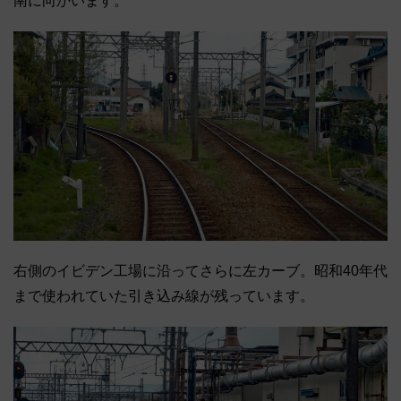
南に向かいます。
右側のイビデン工場に沿ってさらに左カーブ。昭和40年代
まで使われていた引き込み線が残っています。