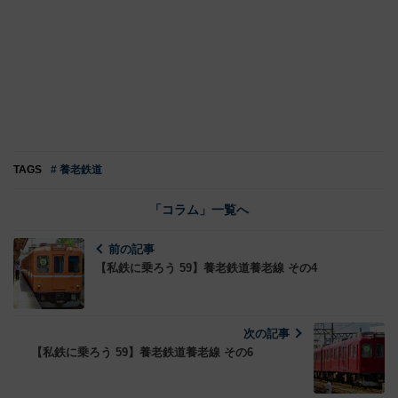
TAGS
# 養老鉄道
「コラム」一覧へ
前の記事
【私鉄に乗ろう 59】養老鉄道養老線 その4
次の記事
【私鉄に乗ろう 59】養老鉄道養老線 その6