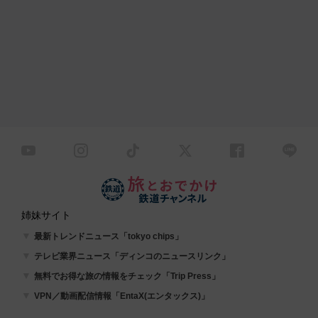
姉妹サイト
最新トレンドニュース「tokyo chips」
テレビ業界ニュース「ディンコのニュースリンク」
無料でお得な旅の情報をチェック「Trip Press」
VPN／動画配信情報「EntaX(エンタックス)」