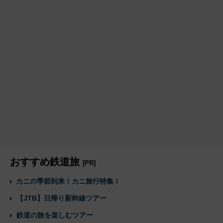
おすすめ鉄道旅
[PR]
カニの季節到来！カニ旅行特集！
【JTB】日帰り新幹線ツアー
鉄道の旅を楽しむツアー