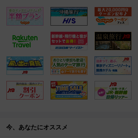
今、あなたにオススメ