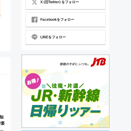
X (旧Twitter) をフォロー
Facebookをフォロー
LINEをフォロー
知
で楽
佐