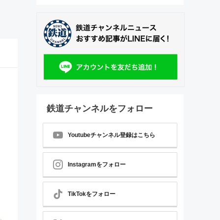
鉄道チャンネルをフォロー
Youtubeチャンネル登録はこちら
Instagramをフォロー
TikTokをフォロー