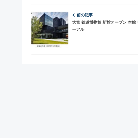
前の記事
大宮 鉄道博物館 新館オープン 本館
ーアル