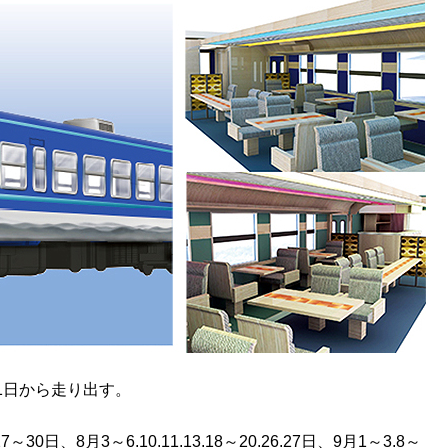
1日から走り出す。
～30日、8月3～6.10.11.13.18～20.26.27日、9月1～3.8～