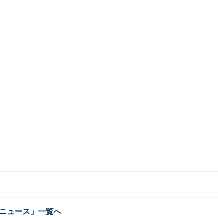
ニュース」一覧へ