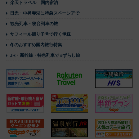
楽天トラベル 国内宿泊
日光・中禅寺湖に特急スペーシアで
観光列車・寝台列車の旅
サフィール踊り子号で行く伊豆
冬のおすすめ国内旅行特集
JR・新幹線・特急列車で #ずらし旅