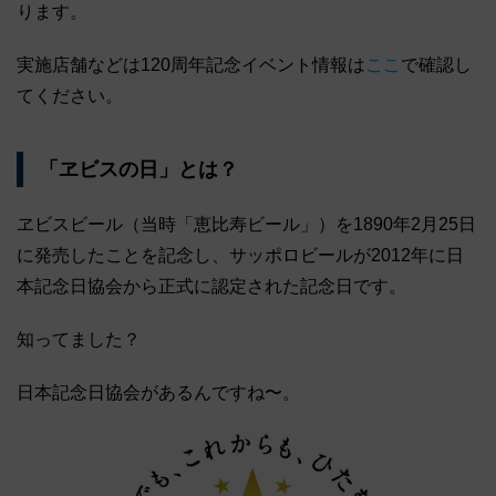
ります。
実施店舗などは120周年記念イベント情報は
ここ
で確認し
てください。
「ヱビスの日」とは？
ヱビスビール（当時「恵比寿ビール」）を1890年2月25日
に発売したことを記念し、サッポロビールが2012年に日
本記念日協会から正式に認定された記念日です。
知ってました？
日本記念日協会があるんですね〜。