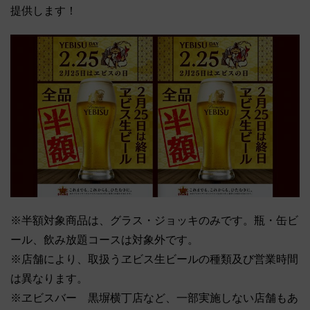
提供します！
※半額対象商品は、グラス・ジョッキのみです。瓶・缶ビ
ール、飲み放題コースは対象外です。
※店舗により、取扱うヱビス生ビールの種類及び営業時間
は異なります。
※ヱビスバー 黒塀横丁店など、一部実施しない店舗もあ