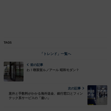
TAGS
「トレンド」一覧へ
前の記事
わ！喫茶室ルノアール 昭和モダン？
次の記事
意外と手数料がかかる海外送金、銀行窓口とフィン
テック系サービスの「違い」