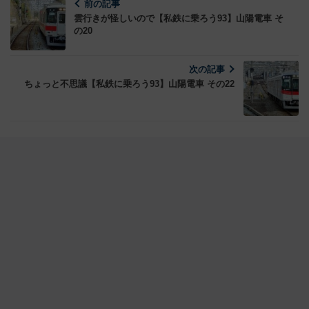
前の記事
雲行きが怪しいので【私鉄に乗ろう93】山陽電車 そ
の20
次の記事
ちょっと不思議【私鉄に乗ろう93】山陽電車 その22