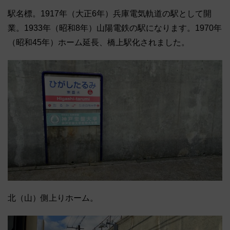
駅名標。1917年（大正6年）兵庫電気軌道の駅として開
業。1933年（昭和8年）山陽電鉄の駅になります。1970年
（昭和45年）ホーム延長、橋上駅化されました。
北（山）側上りホーム。