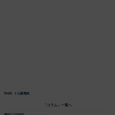
TAGS
# 山陽電鉄
「コラム」一覧へ