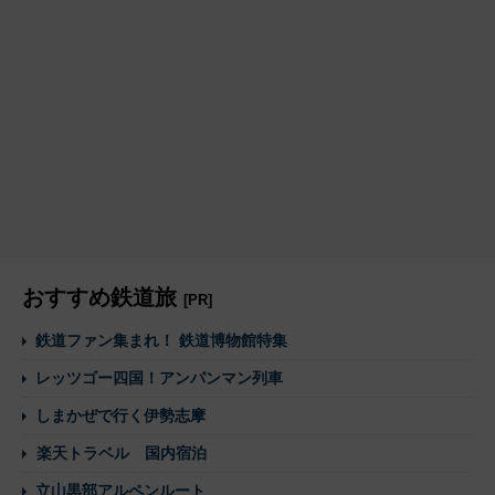
おすすめ鉄道旅
[PR]
鉄道ファン集まれ！ 鉄道博物館特集
レッツゴー四国！アンパンマン列車
しまかぜで行く伊勢志摩
楽天トラベル 国内宿泊
立山黒部アルペンルート