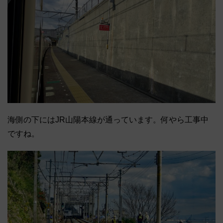
海側の下にはJR山陽本線が通っています。何やら工事中
ですね。