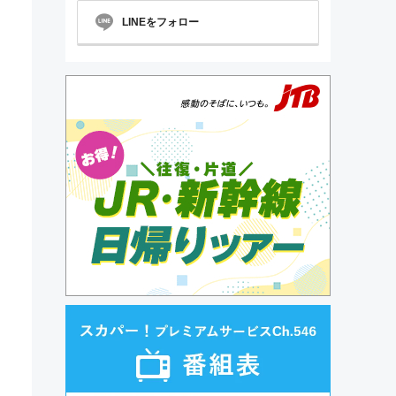
LINEをフォロー