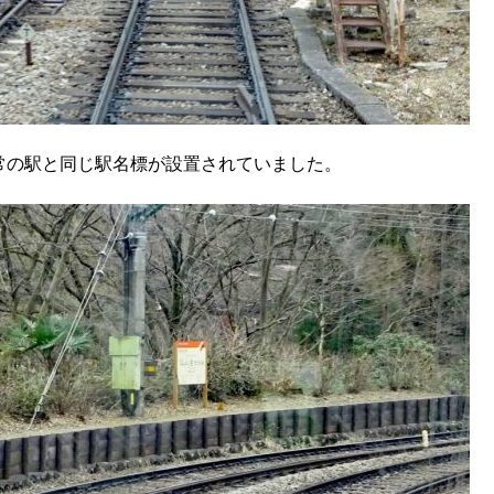
常の駅と同じ駅名標が設置されていました。