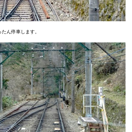
ったん停車します。