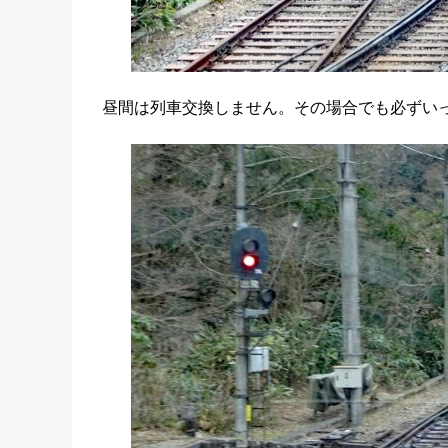
昼間は列車交換しません。その場合でも必ずい