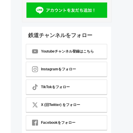
鉄道チャンネルをフォロー
Youtubeチャンネル登録はこちら
Instagramをフォロー
TikTokをフォロー
X (旧Twitter) をフォロー
Facebookをフォロー