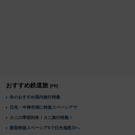
おすすめ鉄道旅
[PR]
冬のおすすめ国内旅行特集
日光・中禅寺湖に特急スペーシアで
カニの季節到来！カニ旅行特集！
新型特急スペーシアXで日光鬼怒川へ