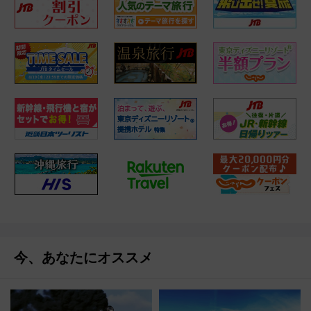
今、あなたにオススメ