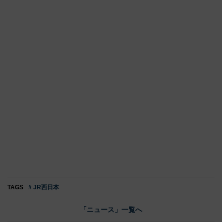
TAGS
# JR西日本
「ニュース」一覧へ