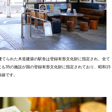
建てられた木造建築の駅舎は登録有形文化財に指定され、全て
も35の施設が国の登録有形文化財に指定されており、昭和15
路線です。