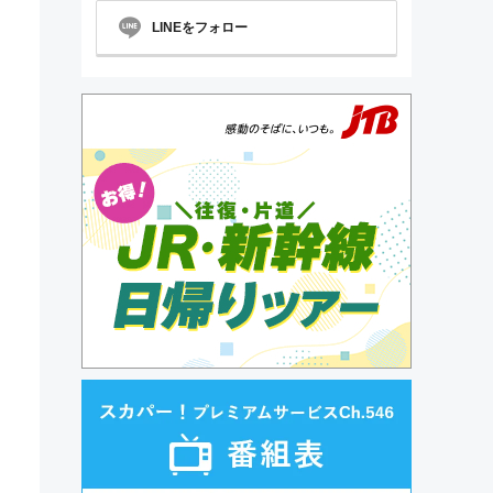
LINEをフォロー