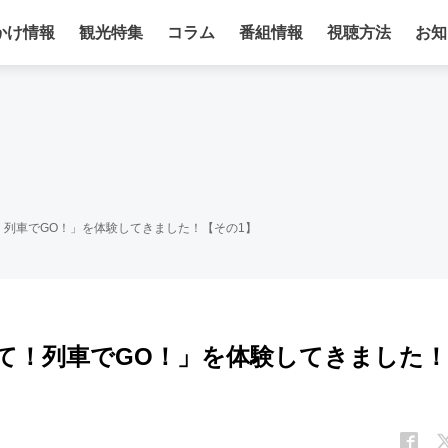
かけ情報
観光特集
コラム
番組情報
視聴方法
お知
列車でGO！」を体験してきました！【その1】
て！列車でGO！」を体験してきました！