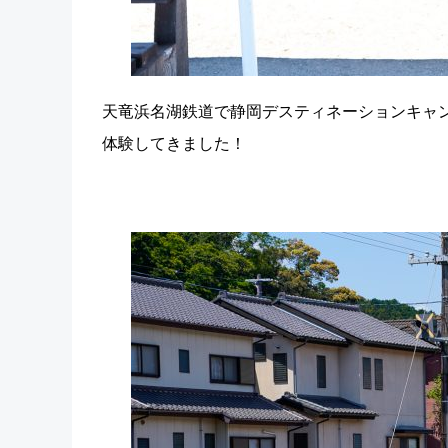
天竜浜名湖鉄道で静岡デスティネーションキャ
体験してきました！