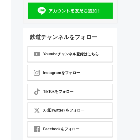
鉄道チャンネルをフォロー
Youtubeチャンネル登録はこちら
Instagramをフォロー
TikTokをフォロー
X (旧Twitter) をフォロー
Facebookをフォロー