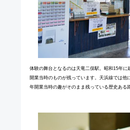
体験の舞台となるのは天竜二俣駅。昭和15年に
開業当時のものが残っています。天浜線では他に
年開業当時の趣がそのまま残っている歴史ある