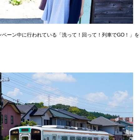
ンペーン中に行われている「洗って！回って！列車でGO！」を