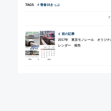
TAGS
# 青春18きっぷ
「
前の記事
2017年 東京モノレール オリジナ
レンダー 発売