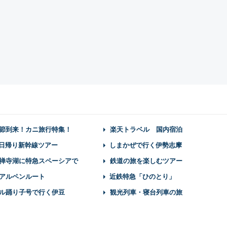
節到来！カニ旅行特集！
楽天トラベル 国内宿泊
】日帰り新幹線ツアー
しまかぜで行く伊勢志摩
禅寺湖に特急スペーシアで
鉄道の旅を楽しむツアー
アルペンルート
近鉄特急「ひのとり」
ル踊り子号で行く伊豆
観光列車・寝台列車の旅