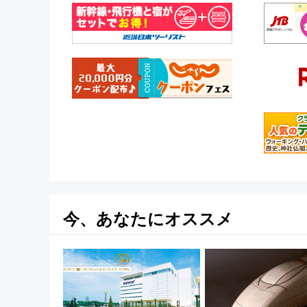
今、あなたにオススメ