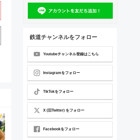
鉄道チャンネルをフォロー
Youtubeチャンネル登録はこちら
Instagramをフォロー
TikTokをフォロー
X (旧Twitter) をフォロー
Facebookをフォロー