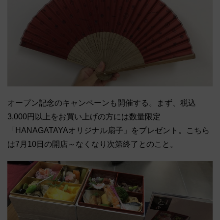
オープン記念のキャンペーンも開催する。まず、税込
3,000円以上をお買い上げの方には数量限定
「HANAGATAYAオリジナル扇子」をプレゼント。こちら
は7月10日の開店～なくなり次第終了とのこと。