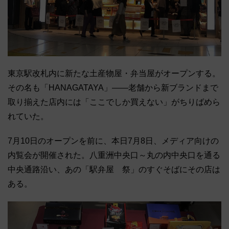
東京駅改札内に新たな土産物屋・弁当屋がオープンする。
その名も「HANAGATAYA」――老舗から新ブランドまで
取り揃えた店内には「ここでしか買えない」がちりばめら
れていた。
7月10日のオープンを前に、本日7月8日、メディア向けの
内覧会が開催された。八重洲中央口～丸の内中央口を通る
中央通路沿い、あの「駅弁屋 祭」のすぐそばにその店は
ある。