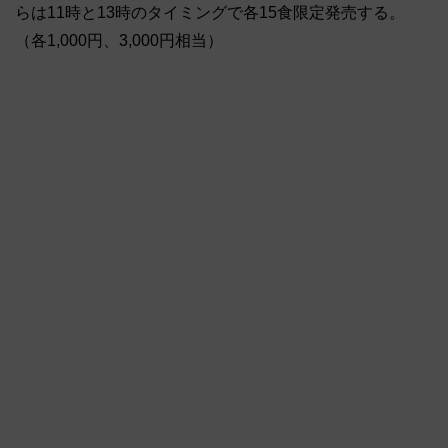
らは11時と13時のタイミングで各15食限定発売する。
（各1,000円、3,000円相当）