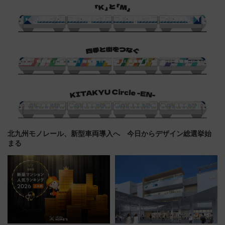
北九州モノレール、新型車両導入へ 今日からデザイン総選挙始
まる