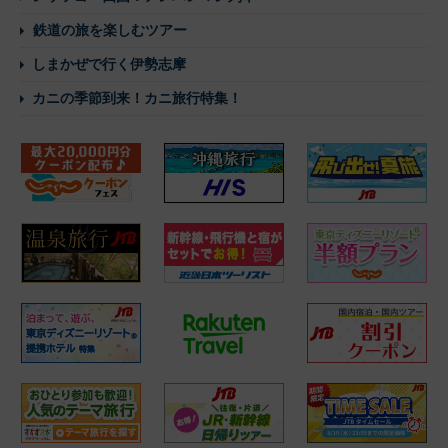
鉄道の旅を楽しむツアー
しまかぜで行く伊勢志摩
カニの季節到来！カニ旅行特集！