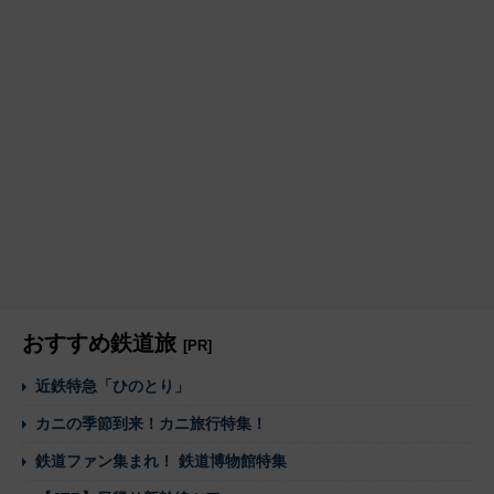
おすすめ鉄道旅
[PR]
近鉄特急「ひのとり」
カニの季節到来！カニ旅行特集！
鉄道ファン集まれ！ 鉄道博物館特集