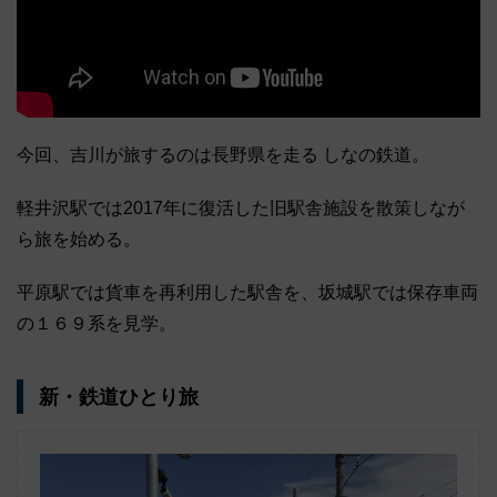
今回、吉川が旅するのは長野県を走る しなの鉄道。
軽井沢駅では2017年に復活した旧駅舎施設を散策しなが
ら旅を始める。
平原駅では貨車を再利用した駅舎を、坂城駅では保存車両
の１６９系を見学。
新・鉄道ひとり旅