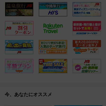
今、あなたにオススメ