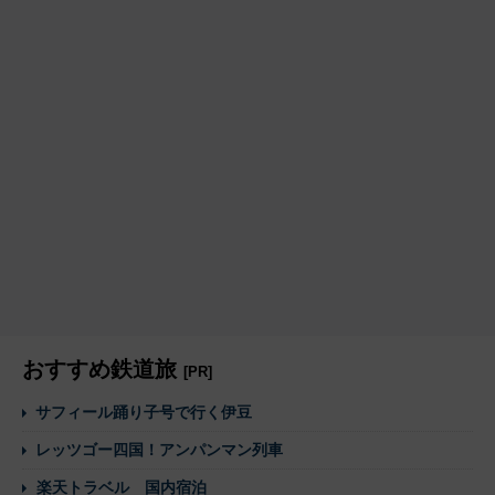
おすすめ鉄道旅
[PR]
サフィール踊り子号で行く伊豆
レッツゴー四国！アンパンマン列車
楽天トラベル 国内宿泊