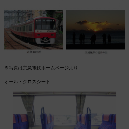
※写真は京急電鉄ホームページより
オール・クロスシート