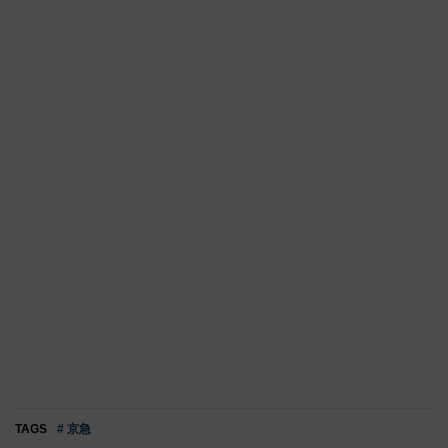
TAGS
# 京急