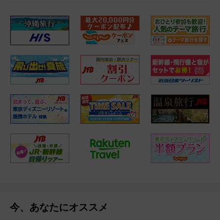
今、あなたにオススメ