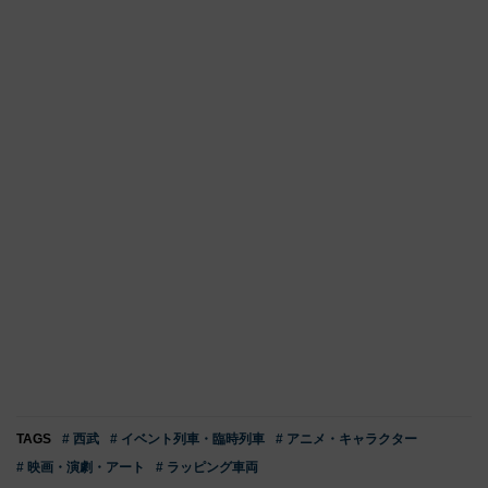
TAGS
# 西武
# イベント列車・臨時列車
# アニメ・キャラクター
# 映画・演劇・アート
# ラッピング車両