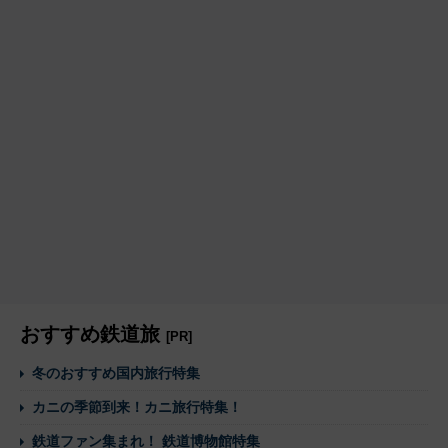
おすすめ鉄道旅
[PR]
冬のおすすめ国内旅行特集
カニの季節到来！カニ旅行特集！
鉄道ファン集まれ！ 鉄道博物館特集