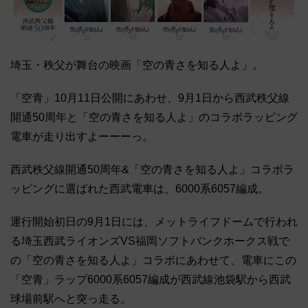
埼玉・秩父が舞台の映画「空の青さを知る人よ」。
「空青」10月11日公開にあわせ、9月1日から西武秩父線
開通50周年と「空の青さを知る人よ」のコラボラッピング
電車が走り出すよーーーっ。
西武秩父線開通50周年&「空の青さを知る人よ」コラボラ
ッピングに選ばれた西武電車は、6000系6057編成。
運行開始初日の9月1日には、メットライフドームで行われ
る埼玉西武ライオンズVS福岡ソフトバンクホークス戦で
の「空の青さを知る人よ」コラボにあわせて、電車にこの
「空青」ラップ6000系6057編成が西武線池袋駅から西武
球場前駅へと突っ走る。