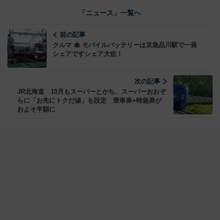
「ニュース」一覧へ
前の記事
クルマ 傘 モバイルバッテリーは京急品川駅で一発
シェアですシェア大佐！
次の記事
JR北海道 10月もスーパーとかち、スーパーおおぞ
らに「お先にトクだ値」を設定 乗車券+特急券が
およそ半額に