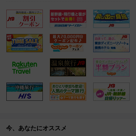
今、あなたにオススメ