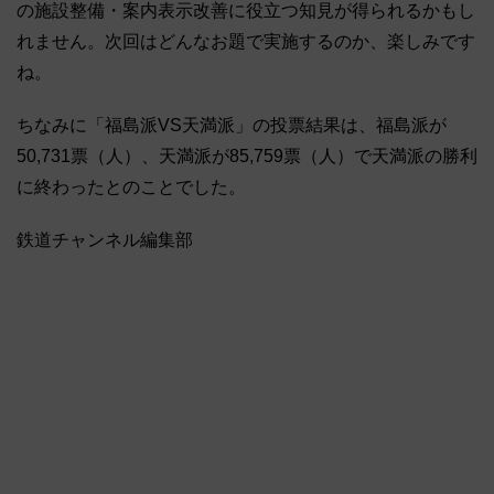
の施設整備・案内表示改善に役立つ知見が得られるかもし
れません。次回はどんなお題で実施するのか、楽しみです
ね。
ちなみに「福島派VS天満派」の投票結果は、福島派が
50,731票（人）、天満派が85,759票（人）で天満派の勝利
に終わったとのことでした。
鉄道チャンネル編集部