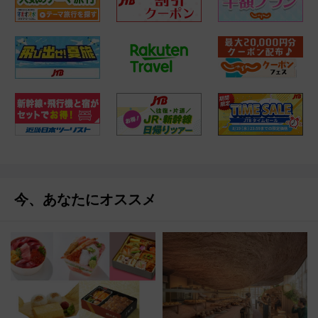
今、あなたにオススメ