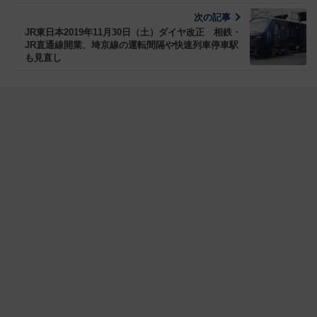
次の記事
JR東日本2019年11月30日（土）ダイヤ改正 相鉄・
JR直通線開業、埼京線の運転間隔や快速列車停車駅
も見直し