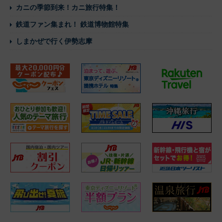
カニの季節到来！カニ旅行特集！
鉄道ファン集まれ！ 鉄道博物館特集
しまかぜで行く伊勢志摩