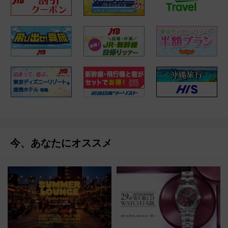
今、あなたにオススメ