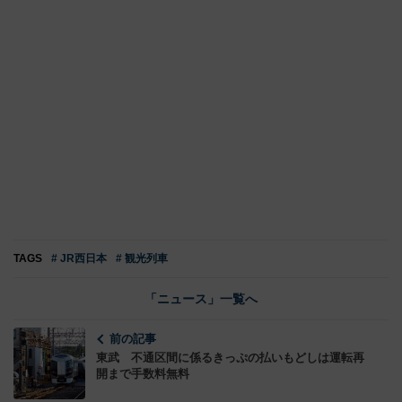
TAGS
# JR西日本
# 観光列車
「ニュース」一覧へ
前の記事
東武 不通区間に係るきっぷの払いもどしは運転再
開まで手数料無料