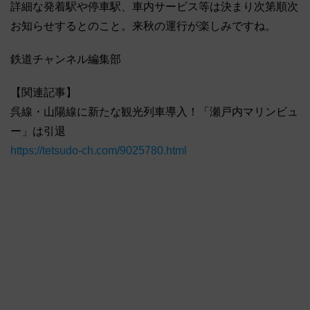
詳細な発着駅や停車駅、車内サービス等は決まり次第順次
お知らせするとのこと。来秋の運行が楽しみですね。
鉄道チャンネル編集部
【関連記事】
呉線・山陽線に新たな観光列車導入！「瀬戸内マリンビュ
ー」は引退
https://tetsudo-ch.com/9025780.html