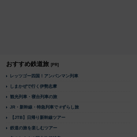
おすすめ鉄道旅
[PR]
レッツゴー四国！アンパンマン列車
しまかぜで行く伊勢志摩
観光列車・寝台列車の旅
JR・新幹線・特急列車で #ずらし旅
【JTB】日帰り新幹線ツアー
鉄道の旅を楽しむツアー