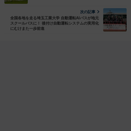
次の記事
全国各地を走る埼玉工業大学 自動運転AIバスが地元
スクールバスに！ 後付け自動運転システムの実用化
にむけまた一歩前進