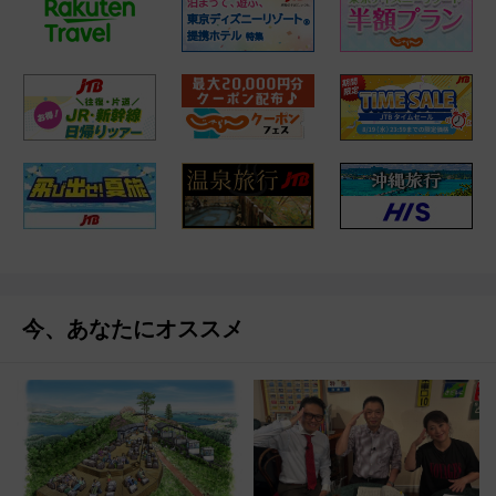
今、あなたにオススメ