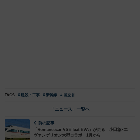
TAGS
# 建設・工事
# 新幹線
# 国交省
「ニュース」一覧へ
前の記事
「Romancecar VSE feat.EVA」が走る 小田急×エ
ヴァンゲリオン大型コラボ 1月から