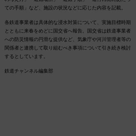
ての手順」など、施設の状況などに応じた内容を記載。
各鉄道事業者は具体的な浸水対策について、実施目標時期
とともに来春をめどに国交省へ報告。国交省は鉄道事業者
への防災情報の円滑な提供など、気象庁や河川管理者等の
関係者と連携して取り組むべき事項について引き続き検討
するとしています。
鉄道チャンネル編集部