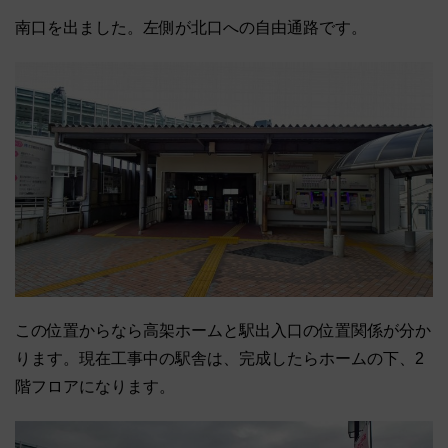
南口を出ました。左側が北口への自由通路です。
この位置からなら高架ホームと駅出入口の位置関係が分か
ります。現在工事中の駅舎は、完成したらホームの下、2
階フロアになります。