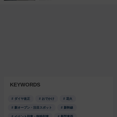
KEYWORDS
ダイヤ改正
おでかけ
花火
新オープン・注目スポット
新幹線
イベント列車・臨時列車
新型車両