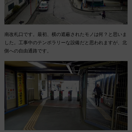
南改札口です。最初、横の遮蔽されたモノは何？と思いま
した。工事中のテンポラリーな設備だと思われますが、北
側への自由通路です。