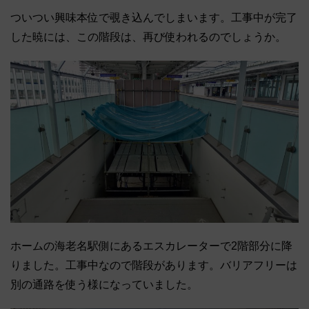
ついつい興味本位で覗き込んでしまいます。工事中が完了
した暁には、この階段は、再び使われるのでしょうか。
ホームの海老名駅側にあるエスカレーターで2階部分に降
りました。工事中なので階段があります。バリアフリーは
別の通路を使う様になっていました。