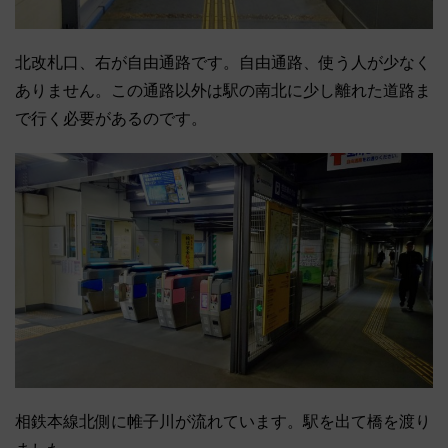
北改札口、右が自由通路です。自由通路、使う人が少なく
ありません。この通路以外は駅の南北に少し離れた道路ま
で行く必要があるのです。
相鉄本線北側に帷子川が流れています。駅を出て橋を渡り