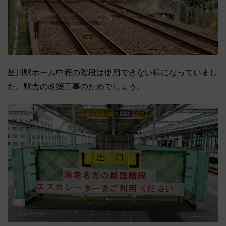
星川駅ホーム中程の階段は使用できない様になっていまし
た。駅舎の改築工事のためでしょう。