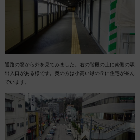
通路の窓から外を見てみました。右の階段の上に南側の駅
出入口がある様です。奥の方は小高い緑の丘に住宅が並ん
でいます。