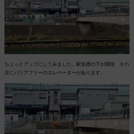
ちょっとアップにしてみました。駅名標の下が階段、その
左にバリアフリーのエレベーターがあります。