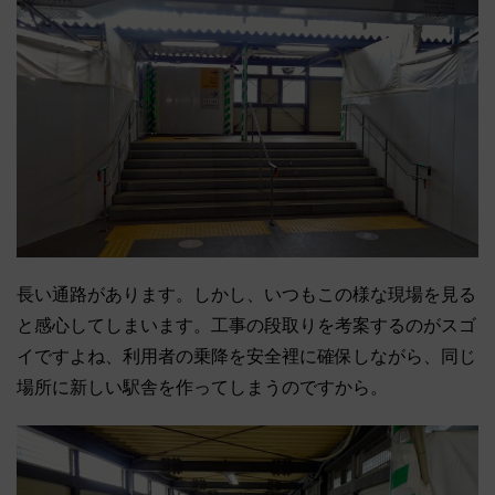
長い通路があります。しかし、いつもこの様な現場を見る
と感心してしまいます。工事の段取りを考案するのがスゴ
イですよね、利用者の乗降を安全裡に確保しながら、同じ
場所に新しい駅舎を作ってしまうのですから。