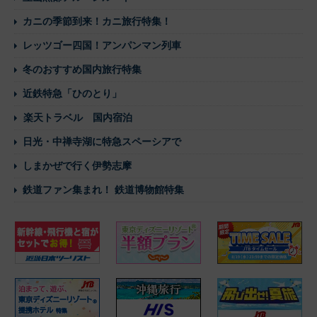
カニの季節到来！カニ旅行特集！
レッツゴー四国！アンパンマン列車
冬のおすすめ国内旅行特集
近鉄特急「ひのとり」
楽天トラベル 国内宿泊
日光・中禅寺湖に特急スペーシアで
しまかぜで行く伊勢志摩
鉄道ファン集まれ！ 鉄道博物館特集