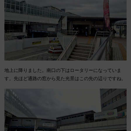
地上に降りました。南口の下はロータリーになっていま
す。先ほど通路の窓から見た光景はこの先の辺りですね。