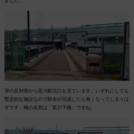
ました。
岸の反対側から星川駅北口を見ています。いずれにしても
暫定的な施設なので駅舎が完成したら無くなってしまうは
ずです。橋の名前は「星川下橋」ですね。