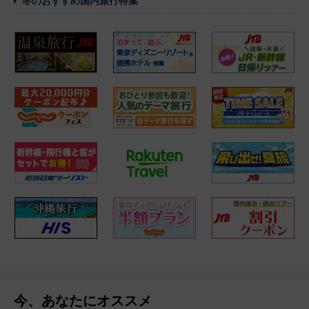
冬のおすすめ国内旅行特集
今、あなたにオススメ