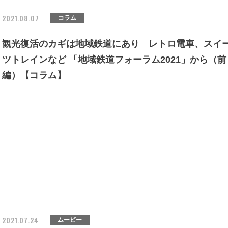
2021.08.07
コラム
観光復活のカギは地域鉄道にあり レトロ電車、スイ
ツトレインなど 「地域鉄道フォーラム2021」から（前
編）【コラム】
2021.07.24
ムービー