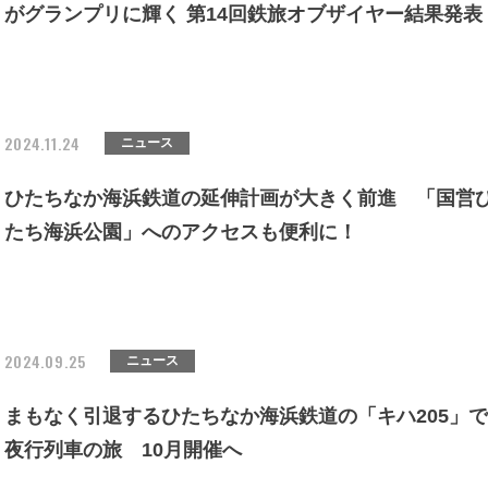
がグランプリに輝く 第14回鉄旅オブザイヤー結果発表
2024.11.24
ニュース
ひたちなか海浜鉄道の延伸計画が大きく前進 「国営
たち海浜公園」へのアクセスも便利に！
2024.09.25
ニュース
まもなく引退するひたちなか海浜鉄道の「キハ205」で
夜行列車の旅 10月開催へ