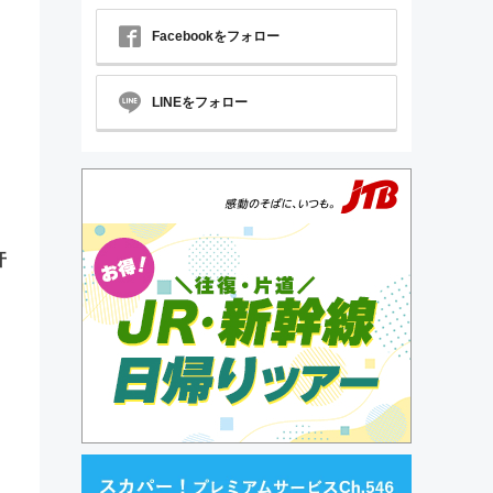
Facebookをフォロー
LINEをフォロー
許