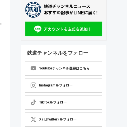
ー
鉄道チャンネルをフォロー
Youtubeチャンネル登録はこちら
Instagramをフォロー
TikTokをフォロー
X (旧Twitter) をフォロー