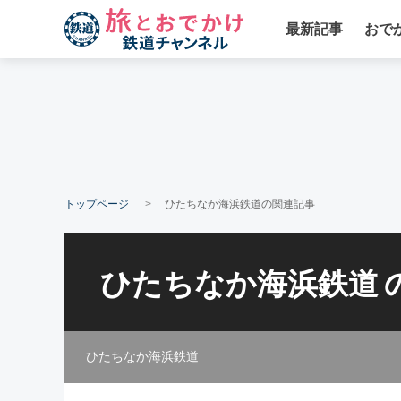
最新記事
おで
トップページ
ひたちなか海浜鉄道の関連記事
ひたちなか海浜鉄道
ひたちなか海浜鉄道