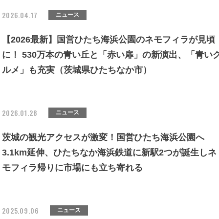
2026.04.17
ニュース
【2026最新】国営ひたち海浜公園のネモフィラが見頃
に！ 530万本の青い丘と「赤い扉」の新演出、「青い
ルメ」も充実（茨城県ひたちなか市）
2026.01.28
ニュース
茨城の観光アクセスが激変！国営ひたち海浜公園へ
3.1km延伸、ひたちなか海浜鉄道に新駅2つが誕生しネ
モフィラ帰りに市場にも立ち寄れる
2025.09.06
ニュース