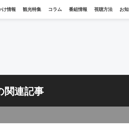
かけ情報
観光特集
コラム
番組情報
視聴方法
お知
の関連記事