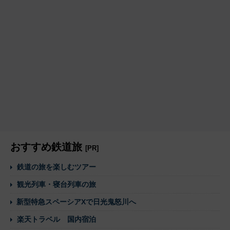
おすすめ鉄道旅
[PR]
鉄道の旅を楽しむツアー
観光列車・寝台列車の旅
新型特急スペーシアXで日光鬼怒川へ
楽天トラベル 国内宿泊