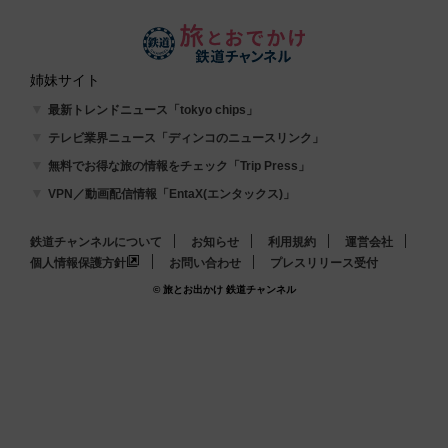
姉妹サイト
最新トレンドニュース「tokyo chips」
テレビ業界ニュース「ディンコのニュースリンク」
無料でお得な旅の情報をチェック「Trip Press」
VPN／動画配信情報「EntaX(エンタックス)」
鉄道チャンネルについて
お知らせ
利用規約
運営会社
個人情報保護方針
お問い合わせ
プレスリリース受付
© 旅とお出かけ 鉄道チャンネル