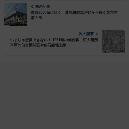
前の記事
東急8500系に吹く、蒸気機関車時代から続く東京芝
浦の風
次の記事
いまじゃ想像できない！ 1961年の仙台駅、巨大扇形
車庫の仙台機関区や仙石線地上線