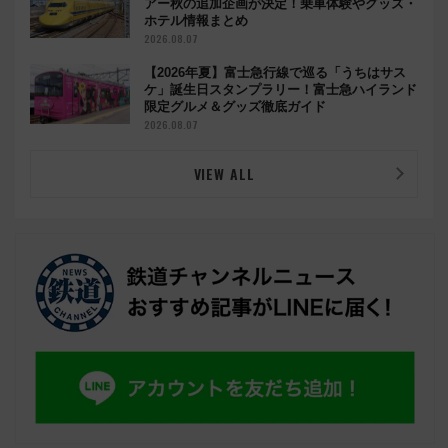
アー秋の追加企画が決定！乗車体験やグッズ・
ホテル情報まとめ
2026.08.07
【2026年夏】富士急行線で巡る「うちはサス
ケ」誕生日スタンプラリー！富士急ハイランド
限定グルメ＆グッズ徹底ガイド
2026.08.07
VIEW ALL