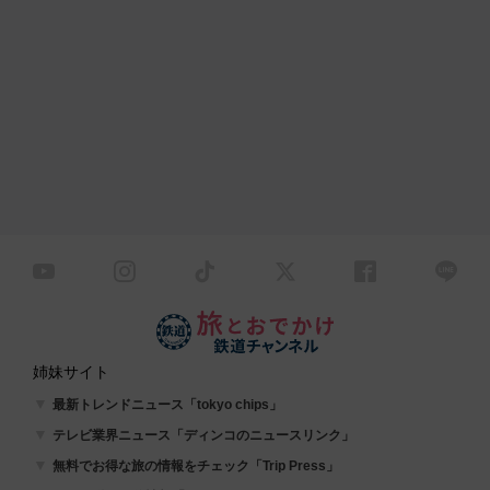
姉妹サイト
最新トレンドニュース「tokyo chips」
テレビ業界ニュース「ディンコのニュースリンク」
無料でお得な旅の情報をチェック「Trip Press」