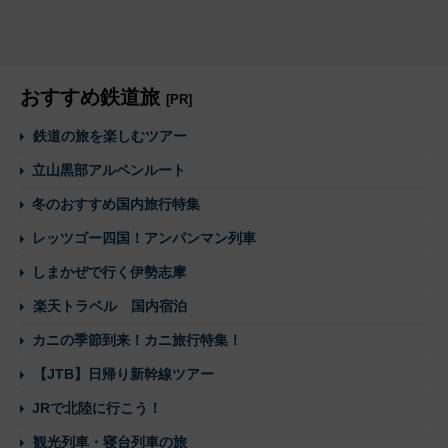
おすすめ鉄道旅
[PR]
鉄道の旅を楽しむツアー
立山黒部アルペンルート
冬のおすすめ国内旅行特集
レッツゴー四国！アンパンマン列車
しまかぜで行く伊勢志摩
楽天トラベル 国内宿泊
カニの季節到来！カニ旅行特集！
【JTB】日帰り新幹線ツアー
JRで北陸に行こう！
観光列車・寝台列車の旅