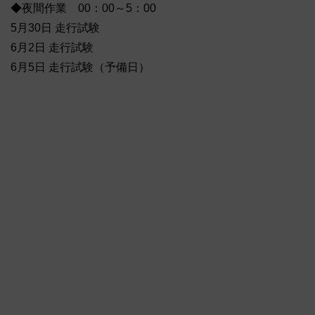
◆夜間作業 00：00～5：00
5月30日 走行試験
6月2日 走行試験
6月5日 走行試験（予備日）