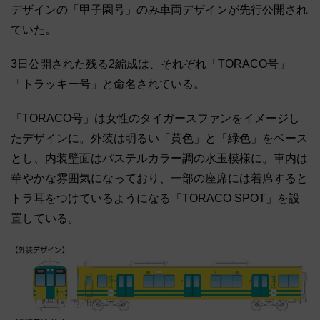
デザインの「甲子園号」のみ車両デザインが先行公開され
ていた。
3日公開された残る2編成は、それぞれ「TORACO号」
「トラッキー号」と命名されている。
「TORACO号」は女性のタイガースファンをイメージし
たデザインに。外装は明るい「黄色」と「緑色」をベース
とし、内装壁面はパステルカラー調の水玉模様に。車内は
華やかな雰囲気になっており、一部の座席には着席すると
トラ耳をつけているようになる「TORACO SPOT」を設
置している。