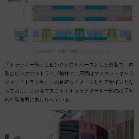
「TORACO号」外装・内装デザインイメージ
「トラッキー号」はピンクと白をベースとした外装で、内
装はピンクのストライプ模様に。床面はマスコットキャラ
クター「トラッキー」の足跡をイメージしたデザインとな
っており、また各マスコットキャラクターを一部の吊手や
内外装随所にあしらっている。