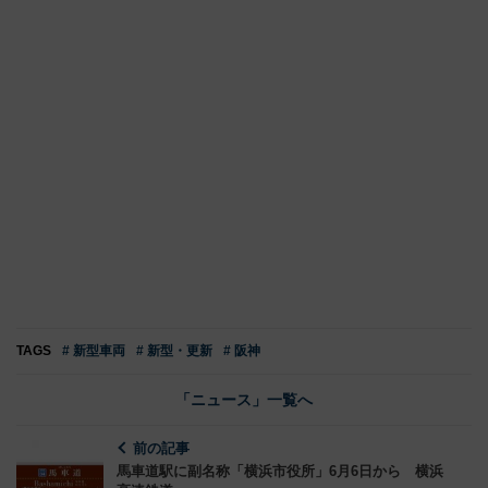
TAGS
# 新型車両
# 新型・更新
# 阪神
「ニュース」一覧へ
前の記事
馬車道駅に副名称「横浜市役所」6月6日から 横浜