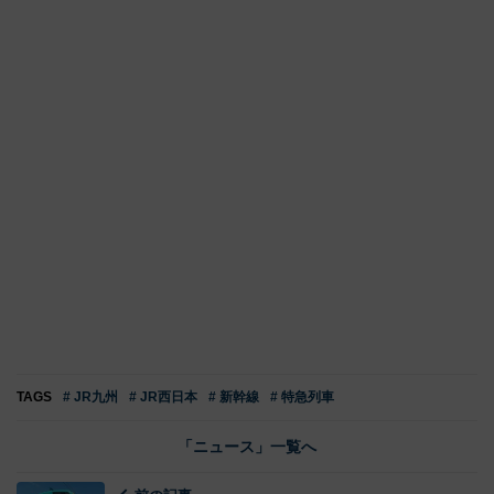
TAGS
# JR九州
# JR西日本
# 新幹線
# 特急列車
「ニュース」一覧へ