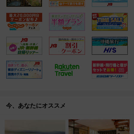
今、あなたにオススメ