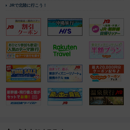
JRで北陸に行こう！