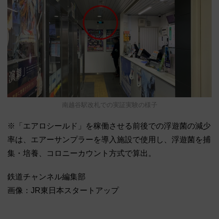
南越谷駅改札での実証実験の様子
※「エアロシールド」を稼働させる前後での浮遊菌の減少
率は、エアーサンプラーを導入施設で使用し、浮遊菌を捕
集・培養、コロニーカウント方式で算出。
鉄道チャンネル編集部
画像：JR東日本スタートアップ