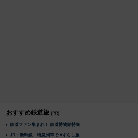
おすすめ鉄道旅
[PR]
鉄道ファン集まれ！ 鉄道博物館特集
JR・新幹線・特急列車で #ずらし旅