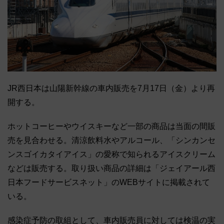
JR西日本は山陽新幹線の車内販売を7月17日（金）より再
開する。
ホットコーヒーやウイスキーなど一部の商品は当面の間販
売を見合わせる。清涼飲料水やアルコール、「シンカンセ
ンスゴイカタイアイス」の愛称で知られるアイスクリーム
などは販売する。取り扱い商品の詳細は「ジェイアール西
日本フードサービスネット」のWEBサイトに掲載されて
いる。
感染症予防の取組として、車内販売員に対しては検温の実