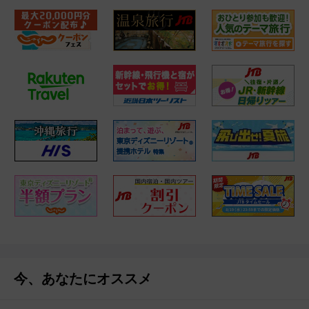
今、あなたにオススメ