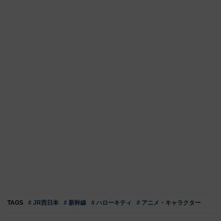
TAGS
# JR西日本
# 新幹線
# ハローキティ
# アニメ・キャラクター