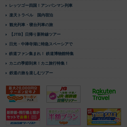
レッツゴー四国！アンパンマン列車
楽天トラベル 国内宿泊
観光列車・寝台列車の旅
【JTB】日帰り新幹線ツアー
日光・中禅寺湖に特急スペーシアで
鉄道ファン集まれ！ 鉄道博物館特集
カニの季節到来！カニ旅行特集！
鉄道の旅を楽しむツアー