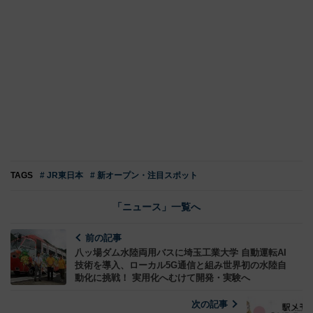
TAGS
# JR東日本
# 新オープン・注目スポット
「ニュース」一覧へ
前の記事
八ッ場ダム水陸両用バスに埼玉工業大学 自動運転AI
技術を導入、ローカル5G通信と組み世界初の水陸自
動化に挑戦！ 実用化へむけて開発・実験へ
次の記事