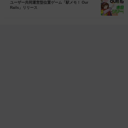
ユーザー共同運営型位置ゲーム「駅メモ！ Our
Rails」リリース