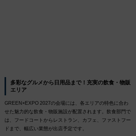
多彩なグルメから日用品まで！充実の飲食・物販
エリア
GREEN×EXPO 2027の会場には、各エリアの特色に合わ
せた魅力的な飲食・物販施設が配置されます。飲食部門で
は、フードコートからレストラン、カフェ、ファストフー
ドまで、幅広い業態が出店予定です。