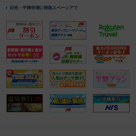
日光・中禅寺湖に特急スペーシアで