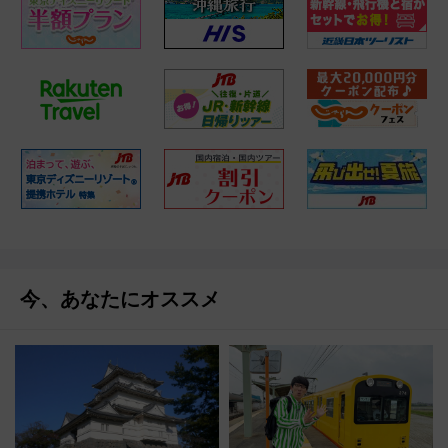
今、あなたにオススメ