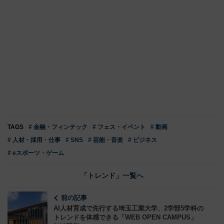
TAGS
# 金融・フィンテック
# フェス・イベント
# 動画
# 人材・採用・仕事
# SNS
# 芸能・音楽
# ビジネス
# eスポーツ・ゲーム
「トレンド」一覧へ
前の記事
AI人材育成で先行する埼玉工業大学、2学部5学科の
トレンドを体感できる「WEB OPEN CAMPUS」