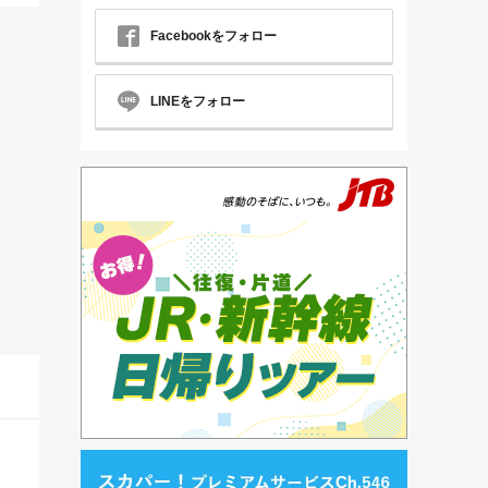
Facebookをフォロー
LINEをフォロー