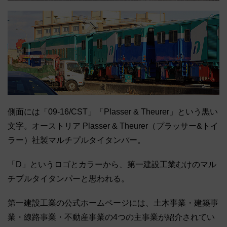
側面には「09-16/CST」「Plasser & Theurer」という黒い
文字。オーストリア Plasser & Theurer（プラッサー&トイ
ラー）社製マルチプルタイタンパー。
「D」というロゴとカラーから、第一建設工業むけのマル
チプルタイタンパーと思われる。
第一建設工業の公式ホームページには、土木事業・建築事
業・線路事業・不動産事業の4つの主事業が紹介されてい