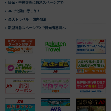
日光・中禅寺湖に特急スペーシアで
JRで北陸に行こう！
楽天トラベル 国内宿泊
新型特急スペーシアXで日光鬼怒川へ