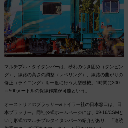
マルチプル・タイタンパーは、砂利のつき固め（タンピン
グ）、線路の高さの調整（レベリング）、線路の曲がりの
修正（ライニング）を一度に行う大型機械。1時間に300
～500メートルの保線作業が可能という。
オーストリアのプラッサー&トイラー社の日本窓口は、日
本プラッサー。同社公式ホームページには、09-16/CSMと
いう形式のマルチプルタイタンパーの紹介があり、「連続