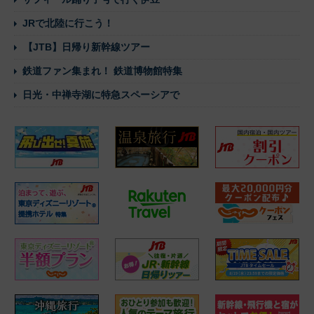
JRで北陸に行こう！
【JTB】日帰り新幹線ツアー
鉄道ファン集まれ！ 鉄道博物館特集
日光・中禅寺湖に特急スペーシアで