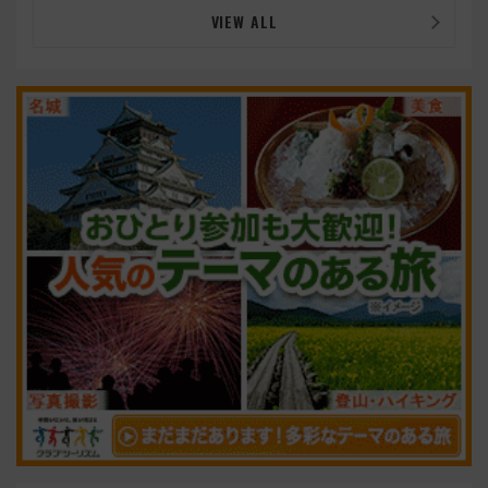
VIEW ALL