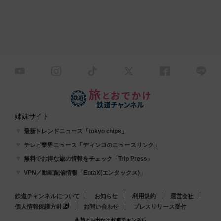
姉妹サイト
最新トレンドニュース「tokyo chips」
テレビ業界ニュース「ディンコのニュースリンク」
無料でお得な旅の情報をチェック「Trip Press」
VPN／動画配信情報「EntaX(エンタックス)」
鉄道チャンネルについて
お知らせ
利用規約
運営会社
個人情報保護方針
お問い合わせ
プレスリリース受付
© 旅とお出かけ 鉄道チャンネル