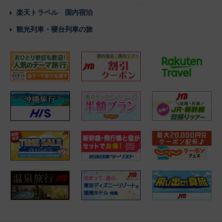
楽天トラベル 国内宿泊
観光列車・寝台列車の旅