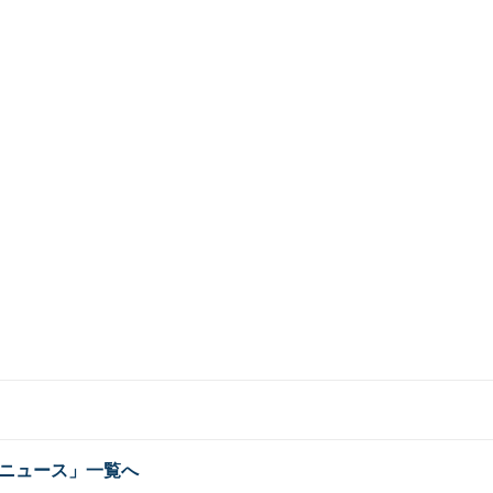
ニュース」一覧へ