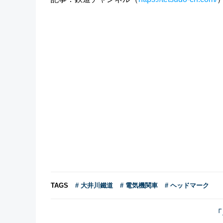
TAGS
# 大井川鐵道
# 電気機関車
# ヘッドマーク
「