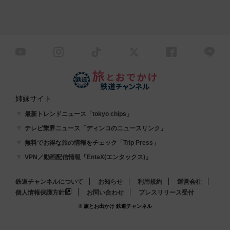
姉妹サイト
最新トレンドニュース「tokyo chips」
テレビ業界ニュース「ディンコのニュースリンク」
無料でお得な旅の情報をチェック「Trip Press」
VPN／動画配信情報「EntaX(エンタックス)」
鉄道チャンネルについて
お知らせ
利用規約
運営会社
個人情報保護方針
お問い合わせ
プレスリリース受付
© 旅とお出かけ 鉄道チャンネル