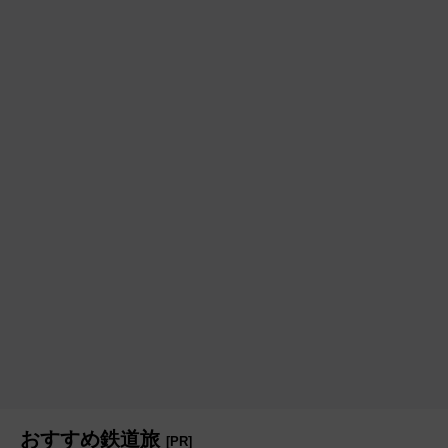
おすすめ鉄道旅
[PR]