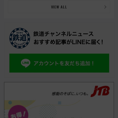
VIEW ALL