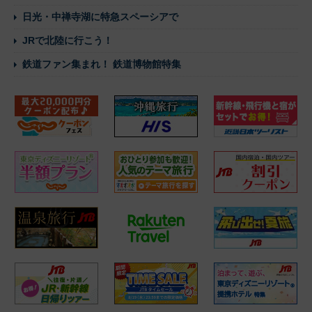
日光・中禅寺湖に特急スペーシアで
JRで北陸に行こう！
鉄道ファン集まれ！ 鉄道博物館特集