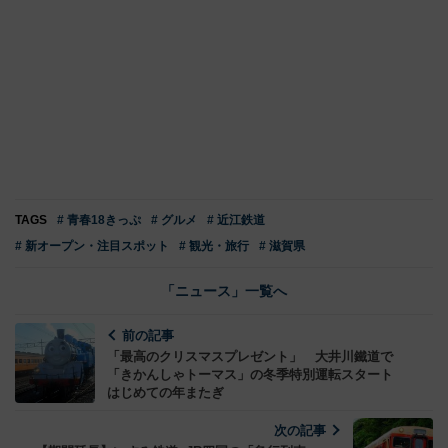
TAGS
# 青春18きっぷ
# グルメ
# 近江鉄道
# 新オープン・注目スポット
# 観光・旅行
# 滋賀県
「ニュース」一覧へ
前の記事
「最高のクリスマスプレゼント」 大井川鐵道で
「きかんしゃトーマス」の冬季特別運転スタート
はじめての年またぎ
次の記事