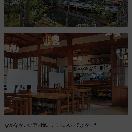
なかなかいい雰囲気。ここに入ってよかった！