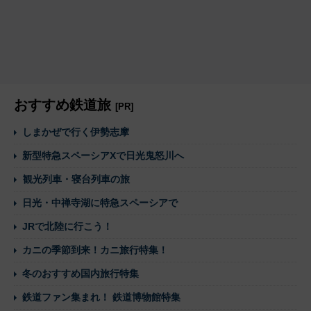
おすすめ鉄道旅
[PR]
しまかぜで行く伊勢志摩
新型特急スペーシアXで日光鬼怒川へ
観光列車・寝台列車の旅
日光・中禅寺湖に特急スペーシアで
JRで北陸に行こう！
カニの季節到来！カニ旅行特集！
冬のおすすめ国内旅行特集
鉄道ファン集まれ！ 鉄道博物館特集