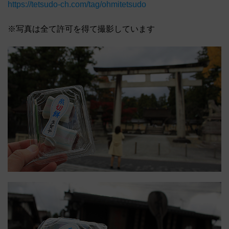
https://tetsudo-ch.com/tag/ohmitetsudo
※写真は全て許可を得て撮影しています