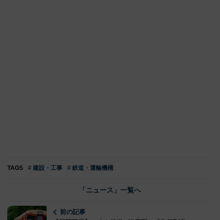
TAGS
# 建設・工事
# 鉄道・運輸機構
「ニュース」一覧へ
前の記事