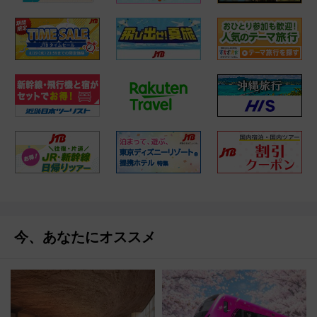
今、あなたにオススメ