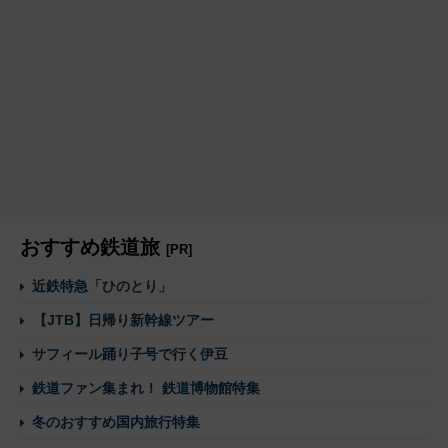
おすすめ鉄道旅
[PR]
近鉄特急「ひのとり」
【JTB】日帰り新幹線ツアー
サフィール踊り子号で行く伊豆
鉄道ファン集まれ！ 鉄道博物館特集
冬のおすすめ国内旅行特集