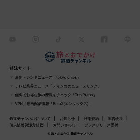
姉妹サイト
最新トレンドニュース「tokyo chips」
テレビ業界ニュース「ディンコのニュースリンク」
無料でお得な旅の情報をチェック「Trip Press」
VPN／動画配信情報「EntaX(エンタックス)」
鉄道チャンネルについて
お知らせ
利用規約
運営会社
個人情報保護方針
お問い合わせ
プレスリリース受付
© 旅とお出かけ 鉄道チャンネル