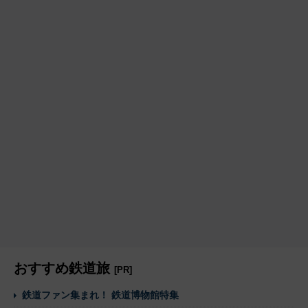
おすすめ鉄道旅
[PR]
鉄道ファン集まれ！ 鉄道博物館特集