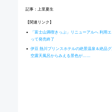
記事：上里夏生
【関連リンク】
「富士山満喫きっぷ」リニューアルへ 利用エ
って発売終了
伊豆 熱川プリンスホテルの絶景温泉＆絶品グ
空露天風呂からみえる景色が……