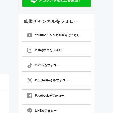
鉄道チャンネルをフォロー
Youtubeチャンネル登録はこちら
Instagramをフォロー
TikTokをフォロー
X (旧Twitter) をフォロー
Facebookをフォロー
LINEをフォロー