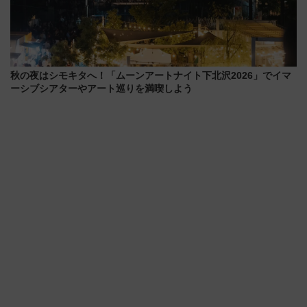
秋の夜はシモキタへ！「ムーンアートナイト下北沢2026」でイマ
ーシブシアターやアート巡りを満喫しよう