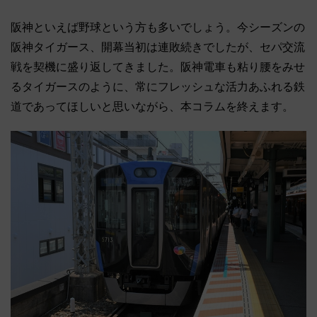
阪神といえば野球という方も多いでしょう。今シーズンの
阪神タイガース、開幕当初は連敗続きでしたが、セパ交流
戦を契機に盛り返してきました。阪神電車も粘り腰をみせ
るタイガースのように、常にフレッシュな活力あふれる鉄
道であってほしいと思いながら、本コラムを終えます。