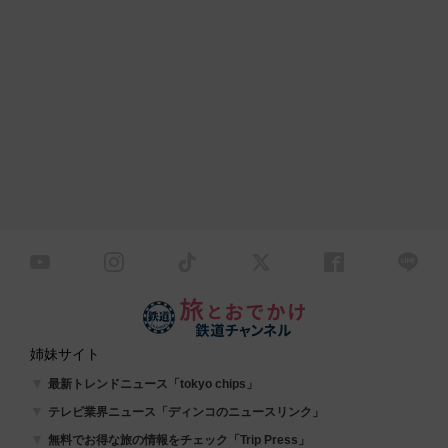
姉妹サイト
最新トレンドニュース「tokyo chips」
テレビ業界ニュース「ディンコのニュースリンク」
無料でお得な旅の情報をチェック「Trip Press」