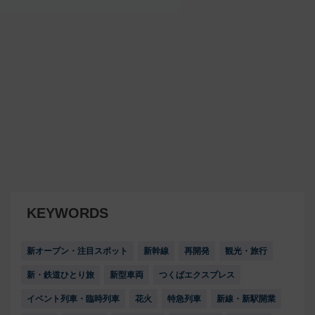
KEYWORDS
新オープン・注目スポット
新幹線
再開発
観光・旅行
新・鉄道ひとり旅
新型車両
つくばエクスプレス
イベント列車・臨時列車
花火
特急列車
新線・新駅開業