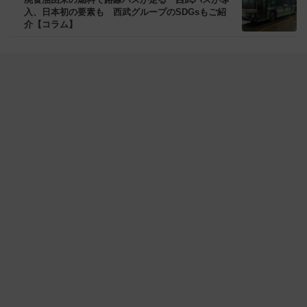
入、日本初の要素も 西武グループのSDGsもご紹
介【コラム】