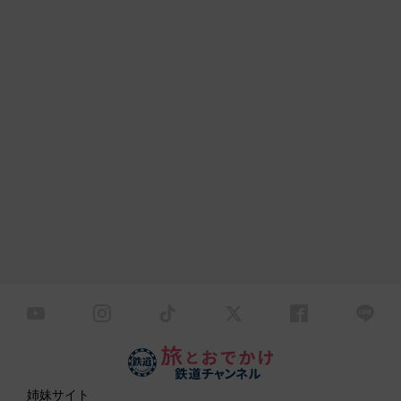
姉妹サイト