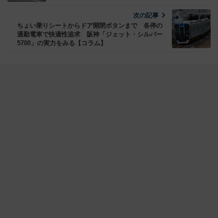
次の記事
ちょい乗りシートからドア開閉ボタンまで 各停の
通勤電車で快適性追求 阪神「ジェット・シルバー
5700」の実力をみる【コラム】