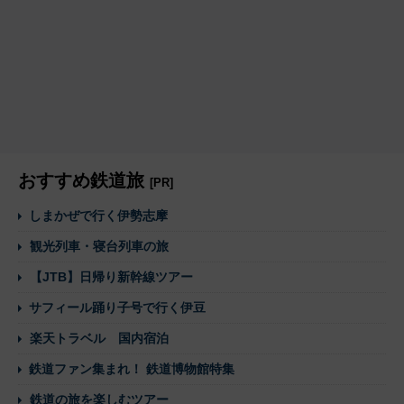
おすすめ鉄道旅
[PR]
しまかぜで行く伊勢志摩
観光列車・寝台列車の旅
【JTB】日帰り新幹線ツアー
サフィール踊り子号で行く伊豆
楽天トラベル 国内宿泊
鉄道ファン集まれ！ 鉄道博物館特集
鉄道の旅を楽しむツアー