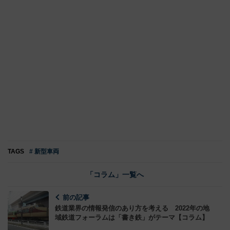
TAGS
# 新型車両
「コラム」一覧へ
前の記事
鉄道業界の情報発信のあり方を考える 2022年の地
域鉄道フォーラムは「書き鉄」がテーマ【コラム】