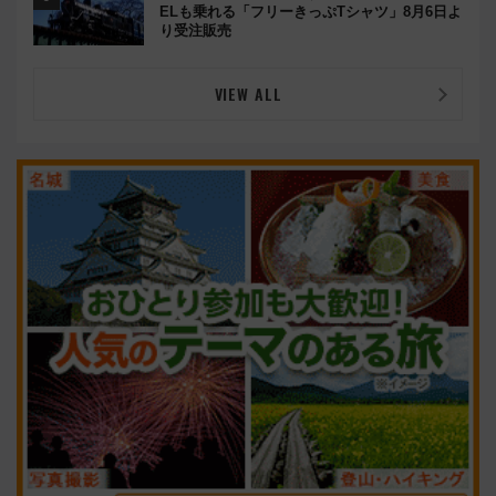
ELも乗れる「フリーきっぷTシャツ」8月6日よ
り受注販売
VIEW ALL