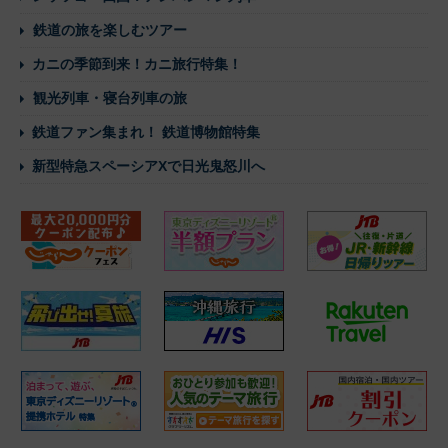
鉄道の旅を楽しむツアー
カニの季節到来！カニ旅行特集！
観光列車・寝台列車の旅
鉄道ファン集まれ！ 鉄道博物館特集
新型特急スペーシアXで日光鬼怒川へ