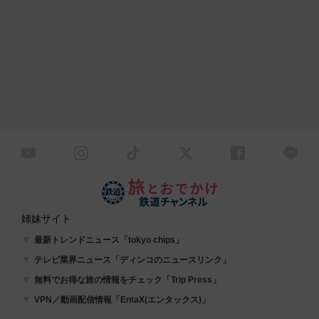
姉妹サイト
最新トレンドニュース「tokyo chips」
テレビ業界ニュース「ディンコのニュースリンク」
無料でお得な旅の情報をチェック「Trip Press」
VPN／動画配信情報「EntaX(エンタックス)」